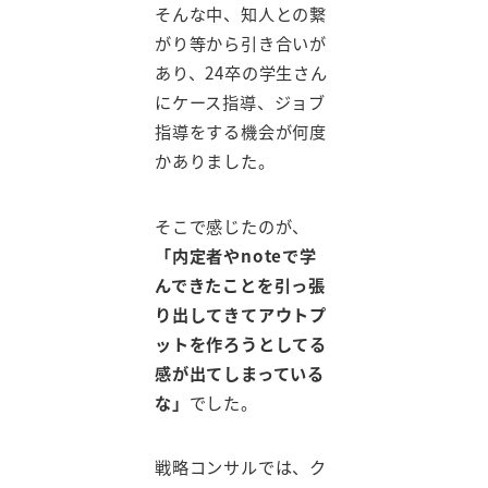
そんな中、知人との繋
がり等から引き合いが
あり、24卒の学生さん
にケース指導、ジョブ
指導をする機会が何度
かありました。
そこで感じたのが、
「内定者やnoteで学
んできたことを引っ張
り出してきてアウトプ
ットを作ろうとしてる
感が出てしまっている
な」
でした。
戦略コンサルでは、ク