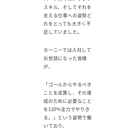
スキル、そしてそれを
支える仕事への姿勢ど
れをとっても大きく不
足していました。
カーニーでは入社して
お世話になった皆様
が、
「ゴールからやるべき
ことを逆算し、その達
成のために必要なこと
を120%全力でやりき
る。」という姿勢で働
いており、