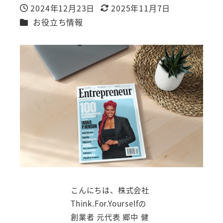
2024年12月23日
2025年11月7日
投稿日
更新日
カテゴリー
お役立ち情報
こんにちは、株式会社
Think.For.Yourselfの
創業者 元代表 郷中 健