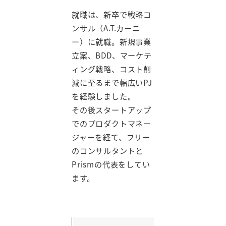
就職は、新卒で戦略コ
ンサル（A.T.カーニ
ー）に就職。新規事業
立案、BDD、マーケテ
ィング戦略、コスト削
減に至るまで幅広いPJ
を経験しました。
その後スタートアップ
でのプロダクトマネー
ジャーを経て、フリー
のコンサルタントと
Prismの代表をしてい
ます。