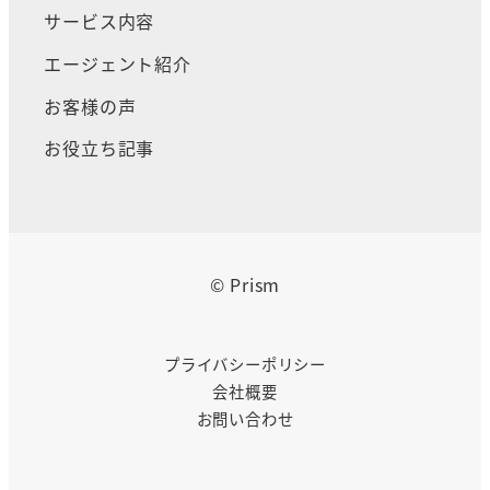
サービス内容
エージェント紹介
お客様の声
お役立ち記事
© Prism
プライバシーポリシー
会社概要
お問い合わせ