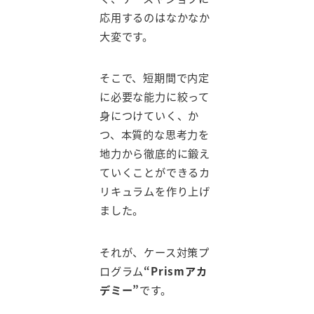
応用するのはなかなか
大変です。
そこで、短期間で内定
に必要な能力に絞って
身につけていく、か
つ、本質的な思考力を
地力から徹底的に鍛え
ていくことができるカ
リキュラムを作り上げ
ました。
それが、ケース対策プ
ログラム
“Prismアカ
デミー”
です。