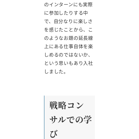
のインターンにも実際
に参加したりする中
で、自分なりに楽しさ
を感じたことから、こ
のようなお題の延長線
上にある仕事自体を楽
しめるのではないか、
という思いもあり入社
しました。
戦略コン
サルでの学
び