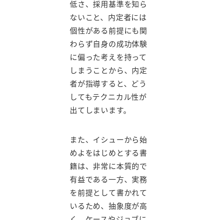
低さ、採用基準を知ら
ないこと、内定者には
個性がある前提にも関
わらず自身の成功体験
に偏った考えを持って
しまうことから、内定
者が指導すると、どう
してもテクニカル性が
出てしまいます。
また、イシューから始
めよをはじめとする書
籍は、非常に本質的で
有益である一方、実務
を前提として書かれて
いるため、抽象度が高
く、ケースやジョブに