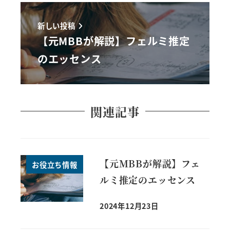
新しい投稿
【元MBBが解説】フェルミ推定
のエッセンス
関連記事
【元MBBが解説】フェ
お役立ち情報
ルミ推定のエッセンス
2024年12月23日