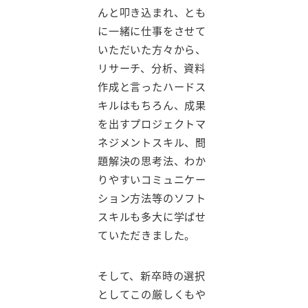
んと叩き込まれ、とも
に一緒に仕事をさせて
いただいた方々から、
リサーチ、分析、資料
作成と言ったハードス
キルはもちろん、成果
を出すプロジェクトマ
ネジメントスキル、問
題解決の思考法、わか
りやすいコミュニケー
ション方法等のソフト
スキルも多大に学ばせ
ていただきました。
そして、新卒時の選択
としてこの厳しくもや