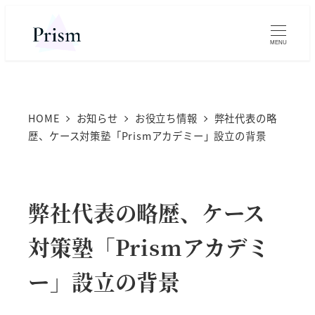
MENU
HOME
お知らせ
お役立ち情報
弊社代表の略
歴、ケース対策塾「Prismアカデミー」設立の背景
弊社代表の略歴、ケース
対策塾「Prismアカデミ
ー」設立の背景