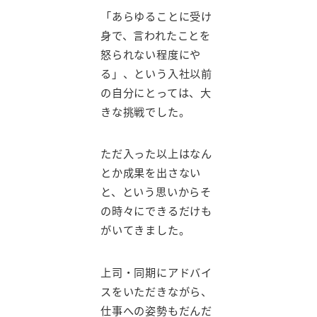
「あらゆることに受け
身で、言われたことを
怒られない程度にや
る」、という入社以前
の自分にとっては、大
きな挑戦でした。
ただ入った以上はなん
とか成果を出さない
と、という思いからそ
の時々にできるだけも
がいてきました。
上司・同期にアドバイ
スをいただきながら、
仕事への姿勢もだんだ