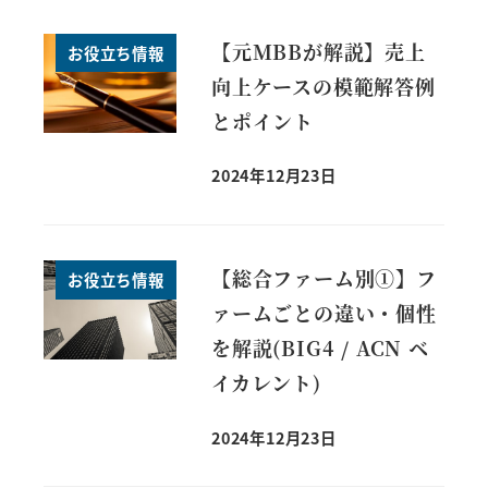
【元MBBが解説】売上
お役立ち情報
向上ケースの模範解答例
とポイント
2024年12月23日
【総合ファーム別①】フ
お役立ち情報
ァームごとの違い・個性
を解説(BIG4 / ACN ベ
イカレント)
2024年12月23日