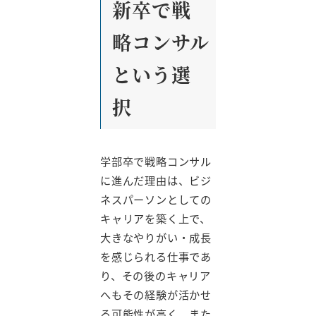
新卒で戦
略コンサル
という選
択
学部卒で戦略コンサル
に進んだ理由は、ビジ
ネスパーソンとしての
キャリアを築く上で、
大きなやりがい・成長
を感じられる仕事であ
り、その後のキャリア
へもその経験が活かせ
る可能性が高く、また