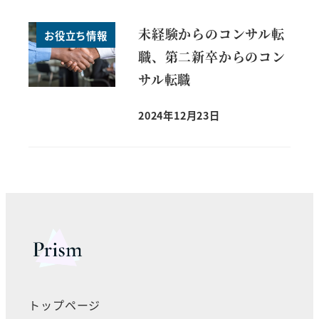
未経験からのコンサル転
お役立ち情報
職、第二新卒からのコン
サル転職
2024年12月23日
トップページ