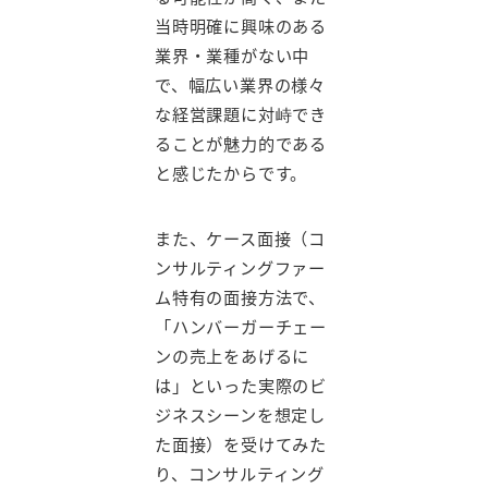
当時明確に興味のある
業界・業種がない中
で、幅広い業界の様々
な経営課題に対峙でき
ることが魅力的である
と感じたからです。
また、ケース面接（コ
ンサルティングファー
ム特有の面接方法で、
「ハンバーガーチェー
ンの売上をあげるに
は」といった実際のビ
ジネスシーンを想定し
た面接）を受けてみた
り、コンサルティング