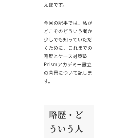
太郎です。
今回の記事では、私が
どこぞのどういう者か
少しでも知っていただ
くために、これまでの
略歴とケース対策塾
Prismアカデミー設立
の背景について記しま
す。
略歴・ど
ういう人