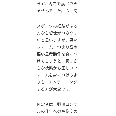
きず、内定を獲得でき
ませんでした。(N＝3)
スポーツの経験がある
方なら想像がつきやす
いと思いますが、悪い
フォーム、つまり
筋の
悪い思考動作
を身につ
けてしまうと、真っさ
らな状態から正しいフ
ォームを身につけるよ
りも、アンラーニング
する方が大変です。
内定者は、戦略コンサ
ルの仕事への解像度の