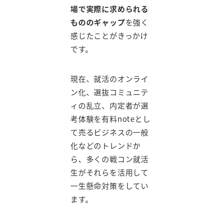
場で実際に求められる
もののギャップ
を強く
感じたことがきっかけ
です。
現在、就活のオンライ
ン化、選抜コミュニテ
ィの乱立、内定者が選
考体験を有料noteとし
て売るビジネスの一般
化などのトレンドか
ら、多くの戦コン就活
生がそれらを活用して
一生懸命対策をしてい
ます。