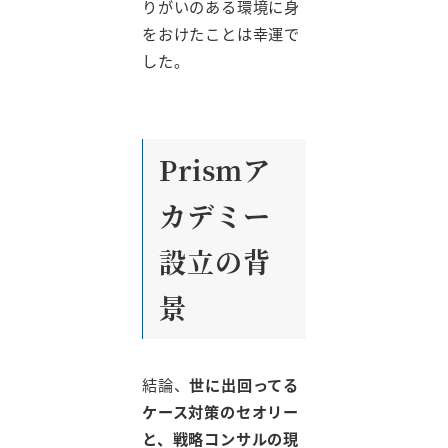
りがいのある環境に身
をおけたことは幸運で
した。
Prismア
カデミー
設立の背
景
結論、
世に出回ってる
ケース対策のセオリー
と、戦略コンサルの現