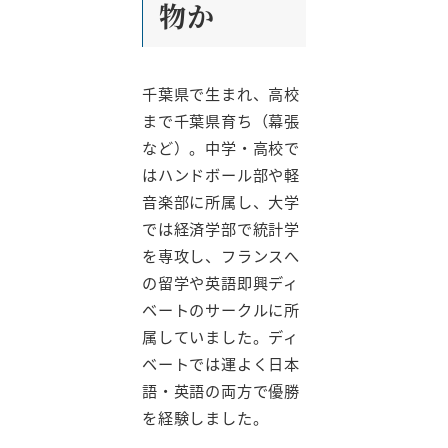
物か
千葉県で生まれ、高校
まで千葉県育ち（幕張
など）。中学・高校で
はハンドボール部や軽
音楽部に所属し、大学
では経済学部で統計学
を専攻し、フランスへ
の留学や英語即興ディ
ベートのサークルに所
属していました。ディ
ベートでは運よく日本
語・英語の両方で優勝
を経験しました。