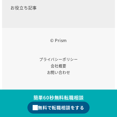
お役立ち記事
© Prism
プライバシーポリシー
会社概要
お問い合わせ
簡単60秒無料転職相談
無料で転職相談をする