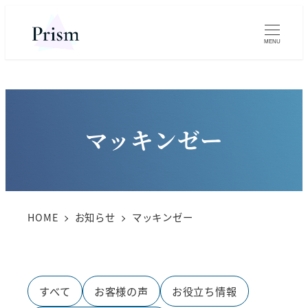
MENU
マッキンゼー
HOME
お知らせ
マッキンゼー
すべて
お客様の声
お役立ち情報