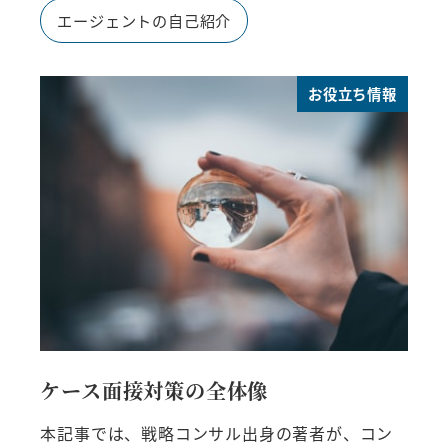
エージェントの自己紹介
お役立ち情報
ケース面接対策の全体像
本記事では、戦略コンサル出身の著者が、コン