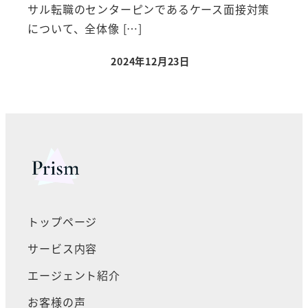
サル転職のセンターピンであるケース面接対策
について、全体像 […]
2024年12月23日
トップページ
サービス内容
エージェント紹介
お客様の声