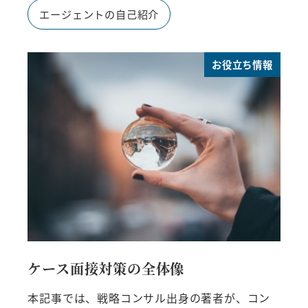
エージェントの自己紹介
お役立ち情報
ケース面接対策の全体像
本記事では、戦略コンサル出身の著者が、コン