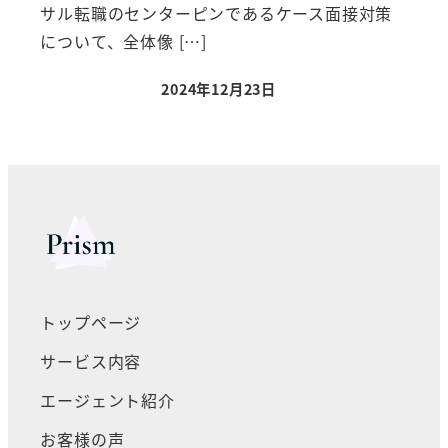
サル転職のセンターピンであるケース面接対策
について、全体像 […]
2024年12月23日
トップページ
サービス内容
エージェント紹介
お客様の声