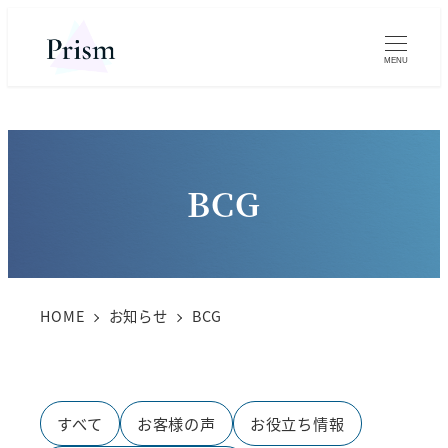
MENU
BCG
HOME
お知らせ
BCG
すべて
お客様の声
お役立ち情報