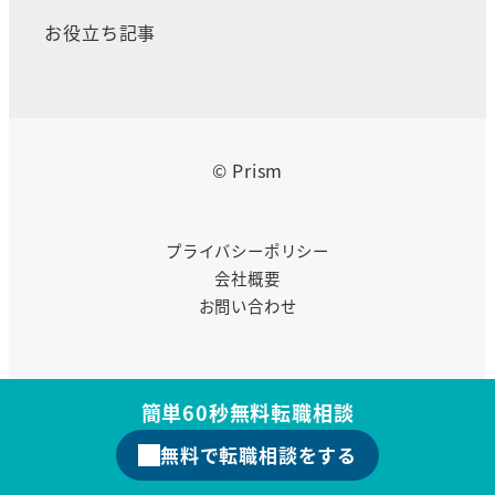
お役立ち記事
© Prism
プライバシーポリシー
会社概要
お問い合わせ
簡単60秒無料転職相談
無料で転職相談をする